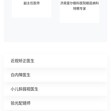
副主任医师
济南爱尔眼科医院眼底病科
特聘专家
近视矫正医生
白内障医生
小儿斜弱视医生
验光配镜师