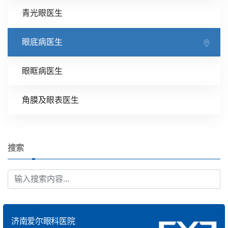
青光眼医生
眼底病医生
眼眶病医生
角膜及眼表医生
搜索
济南爱尔眼科医院