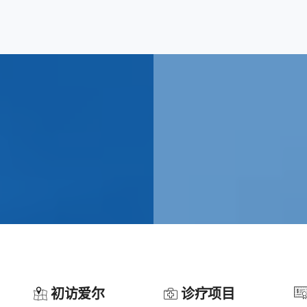
初访爱尔
诊疗项目