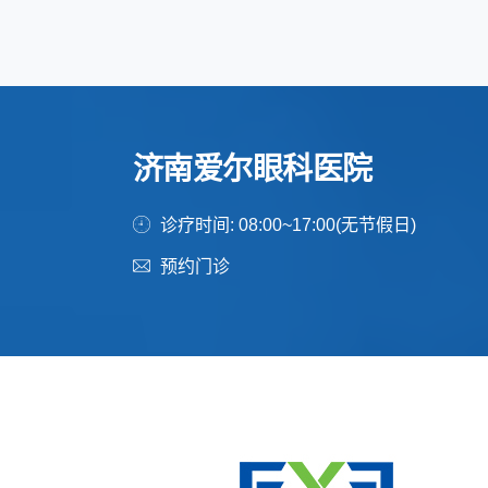
济南爱尔眼科医院
诊疗时间: 08:00~17:00(无节假日)
预约门诊