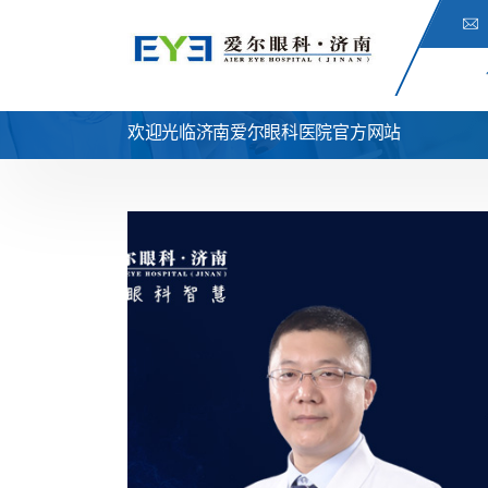
欢迎光临济南爱尔眼科医院官方网站