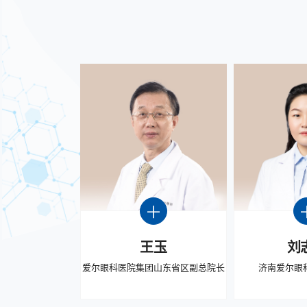
王玉
刘
爱尔眼科医院集团山东省区副总院长
济南爱尔眼