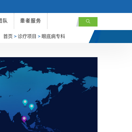
团队
患者服务
首页
>
诊疗项目
>
眼底病专科