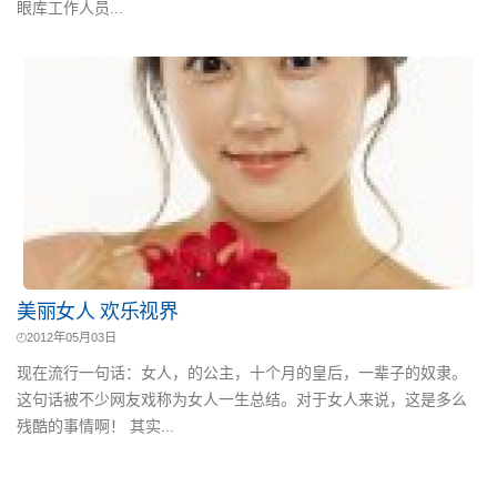
眼库工作人员...
美丽女人 欢乐视界
2012年05月03日
现在流行一句话：女人，的公主，十个月的皇后，一辈子的奴隶。
这句话被不少网友戏称为女人一生总结。对于女人来说，这是多么
残酷的事情啊！ 其实...